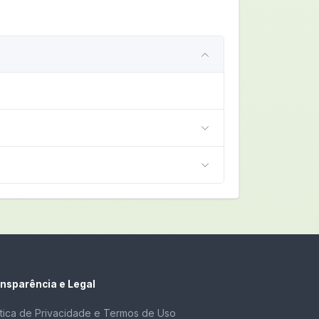
nsparência e Legal
ítica de Privacidade e Termos de Uso