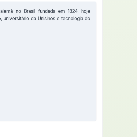
alemã no Brasil fundada em 1824, hoje
 universitário da Unisinos e tecnologia do