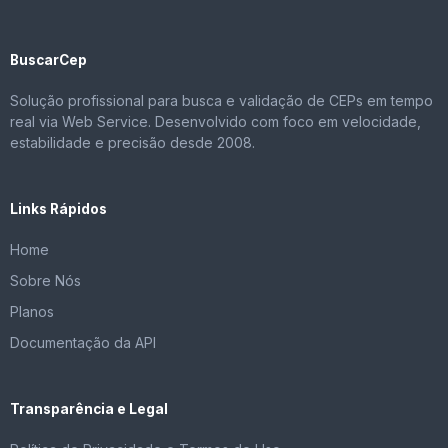
BuscarCep
Solução profissional para busca e validação de CEPs em tempo
real via Web Service. Desenvolvido com foco em velocidade,
estabilidade e precisão desde 2008.
Links Rápidos
Home
Sobre Nós
Planos
Documentação da API
Transparência e Legal