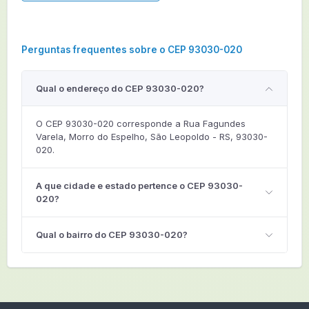
Perguntas frequentes sobre o CEP 93030-020
Qual o endereço do CEP 93030-020?
O CEP 93030-020 corresponde a Rua Fagundes
Varela, Morro do Espelho, São Leopoldo - RS, 93030-
020.
A que cidade e estado pertence o CEP 93030-
020?
Qual o bairro do CEP 93030-020?