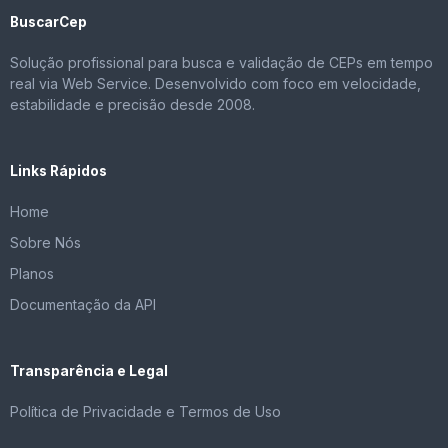
BuscarCep
Solução profissional para busca e validação de CEPs em tempo
real via Web Service. Desenvolvido com foco em velocidade,
estabilidade e precisão desde 2008.
Links Rápidos
Home
Sobre Nós
Planos
Documentação da API
Transparência e Legal
Política de Privacidade e Termos de Uso