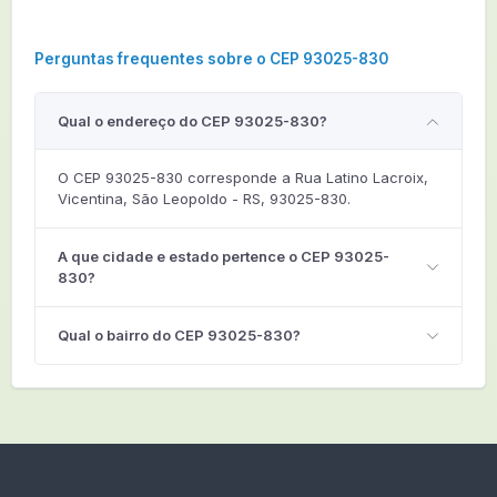
Perguntas frequentes sobre o CEP 93025-830
Qual o endereço do CEP 93025-830?
O CEP 93025-830 corresponde a Rua Latino Lacroix,
Vicentina, São Leopoldo - RS, 93025-830.
A que cidade e estado pertence o CEP 93025-
830?
Qual o bairro do CEP 93025-830?