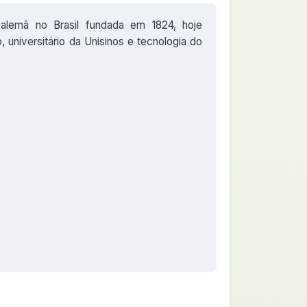
alemã no Brasil fundada em 1824, hoje
 universitário da Unisinos e tecnologia do