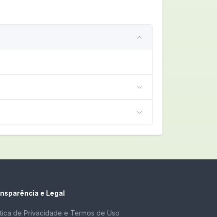
nsparência e Legal
ítica de Privacidade e Termos de Uso