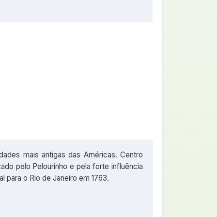
dades mais antigas das Américas. Centro
ado pelo Pelourinho e pela forte influência
ral para o Rio de Janeiro em 1763.