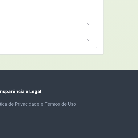
nsparência e Legal
ítica de Privacidade e Termos de Uso