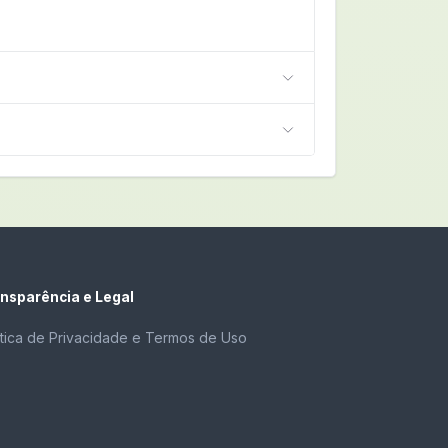
nsparência e Legal
ítica de Privacidade e Termos de Uso