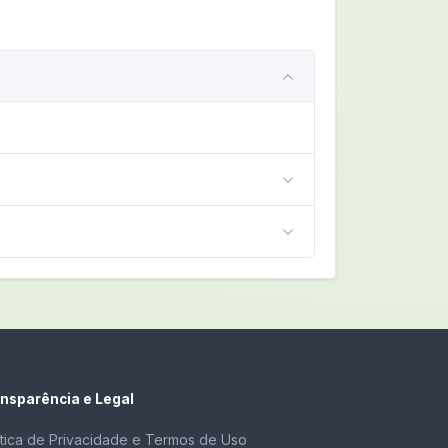
nsparência e Legal
ítica de Privacidade e Termos de Uso