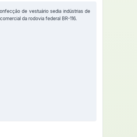
confecção de vestuário sedia indústrias de
comercial da rodovia federal BR-116.