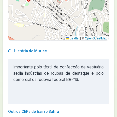
Leaflet
|
©
OpenStreetMap
História de Muriaé
Importante polo têxtil de confecção de vestuário
sedia indústrias de roupas de destaque e polo
comercial da rodovia federal BR-116.
Outros CEPs do bairro Safira