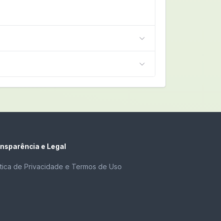
nsparência e Legal
ítica de Privacidade e Termos de Uso