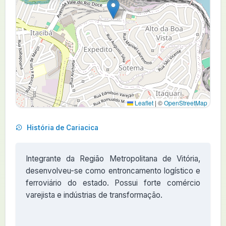
Leaflet
|
©
OpenStreetMap
História de Cariacica
Integrante da Região Metropolitana de Vitória,
desenvolveu-se como entroncamento logístico e
ferroviário do estado. Possui forte comércio
varejista e indústrias de transformação.