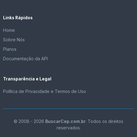
Links Rápidos
Home
Sobre Nós
Planos
Documentação da API
Transparência e Legal
Política de Privacidade e Termos de Uso
© 2008 - 2026
BuscarCep.com.br
. Todos os direitos
reservados.