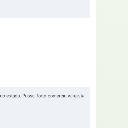
do estado. Possui forte comércio varejista