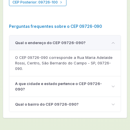
CEP Posterior: 09726-100
Perguntas frequentes sobre o CEP 09726-090
Qual o endereço do CEP 09726-090?
O CEP 09726-090 corresponde a Rua Maria Adelaide
Rossi, Centro, São Bernardo do Campo - SP, 09726-
090.
A que cidade e estado pertence o CEP 09726-
090?
Qual o bairro do CEP 09726-090?