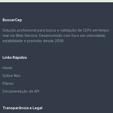
BuscarCep
Solução profissional para busca e validação de CEPs em tempo
real via Web Service. Desenvolvido com foco em velocidade,
estabilidade e precisão desde 2008.
Links Rápidos
Home
Sobre Nós
Planos
Documentação da API
Transparência e Legal