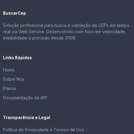
BuscarCep
Solução profissional para busca e validação de CEPs em tempo
real via Web Service. Desenvolvido com foco em velocidade,
estabilidade e precisão desde 2008.
Links Rápidos
Home
Sobre Nós
Planos
Documentação da API
Transparência e Legal
Política de Privacidade e Termos de Uso