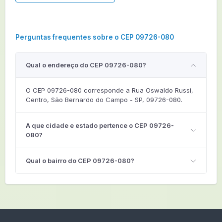
Perguntas frequentes sobre o CEP 09726-080
Qual o endereço do CEP 09726-080?
O CEP 09726-080 corresponde a Rua Oswaldo Russi,
Centro, São Bernardo do Campo - SP, 09726-080.
A que cidade e estado pertence o CEP 09726-
080?
Qual o bairro do CEP 09726-080?