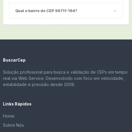
Qual o bairro do CEP 99711-194?
BuscarCep
Solução profissional para busca e validação de CEPs em tempo
real via Web Service. Desenvolvido com foco em velocidade,
estabilidade e precisão desde 2008.
Links Rápidos
Home
Sobre Nós