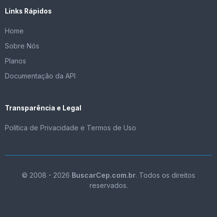
Links Rápidos
Home
Sobre Nós
Planos
Documentação da API
Transparência e Legal
Política de Privacidade e Termos de Uso
© 2008 - 2026
BuscarCep.com.br
. Todos os direitos
reservados.