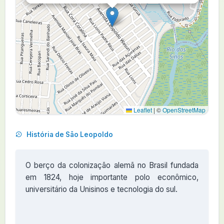
Leaflet
|
©
OpenStreetMap
História de São Leopoldo
O berço da colonização alemã no Brasil fundada
em 1824, hoje importante polo econômico,
universitário da Unisinos e tecnologia do sul.