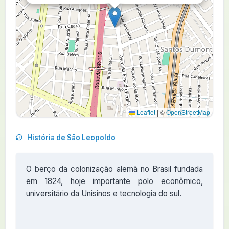
Leaflet
|
©
OpenStreetMap
História de São Leopoldo
O berço da colonização alemã no Brasil fundada
em 1824, hoje importante polo econômico,
universitário da Unisinos e tecnologia do sul.