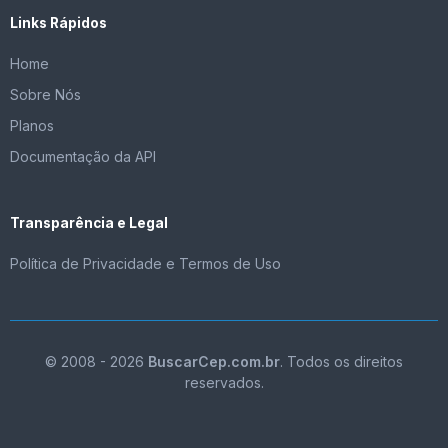
Links Rápidos
Home
Sobre Nós
Planos
Documentação da API
Transparência e Legal
Política de Privacidade e Termos de Uso
© 2008 - 2026
BuscarCep.com.br
. Todos os direitos
reservados.