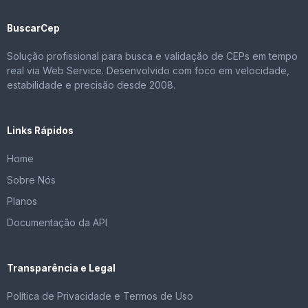
BuscarCep
Solução profissional para busca e validação de CEPs em tempo
real via Web Service. Desenvolvido com foco em velocidade,
estabilidade e precisão desde 2008.
Links Rápidos
Home
Sobre Nós
Planos
Documentação da API
Transparência e Legal
Política de Privacidade e Termos de Uso