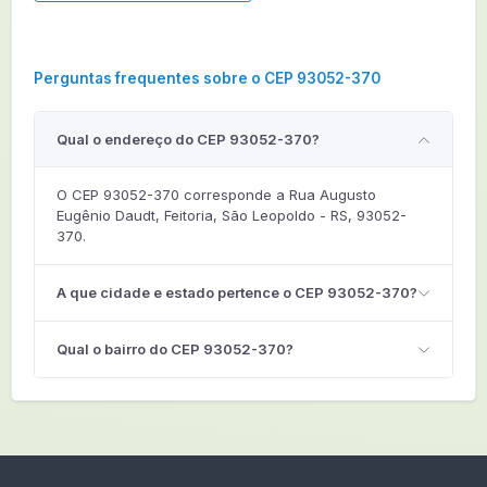
Perguntas frequentes sobre o CEP 93052-370
Qual o endereço do CEP 93052-370?
O CEP 93052-370 corresponde a Rua Augusto
Eugênio Daudt, Feitoria, São Leopoldo - RS, 93052-
370.
A que cidade e estado pertence o CEP 93052-370?
Qual o bairro do CEP 93052-370?