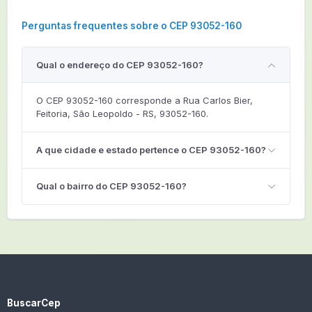
Perguntas frequentes sobre o CEP 93052-160
Qual o endereço do CEP 93052-160?
O CEP 93052-160 corresponde a Rua Carlos Bier,
Feitoria, São Leopoldo - RS, 93052-160.
A que cidade e estado pertence o CEP 93052-160?
Qual o bairro do CEP 93052-160?
BuscarCep