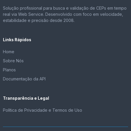
Solução profissional para busca e validação de CEPs em tempo
real via Web Service. Desenvolvido com foco em velocidade,
estabilidade e precisão desde 2008.
Links Rápidos
Home
Sobre Nós
Planos
Documentação da API
Transparência e Legal
Política de Privacidade e Termos de Uso