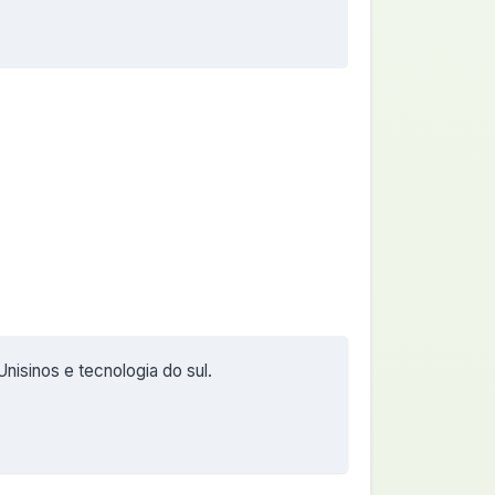
nisinos e tecnologia do sul.