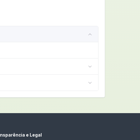
nsparência e Legal