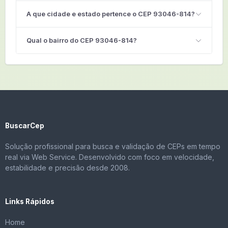
A que cidade e estado pertence o CEP 93046-814?
Qual o bairro do CEP 93046-814?
BuscarCep
Solução profissional para busca e validação de CEPs em tempo
real via Web Service. Desenvolvido com foco em velocidade,
estabilidade e precisão desde 2008.
Links Rápidos
Home