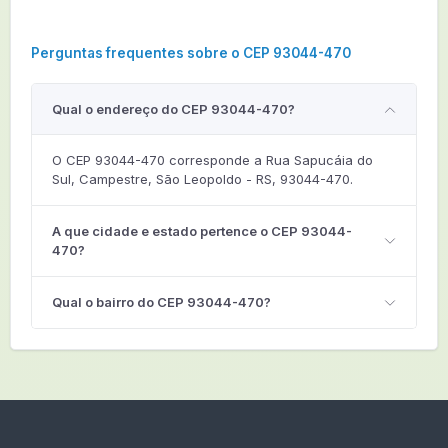
Perguntas frequentes sobre o CEP 93044-470
Qual o endereço do CEP 93044-470?
O CEP 93044-470 corresponde a Rua Sapucáia do
Sul, Campestre, São Leopoldo - RS, 93044-470.
A que cidade e estado pertence o CEP 93044-
470?
Qual o bairro do CEP 93044-470?