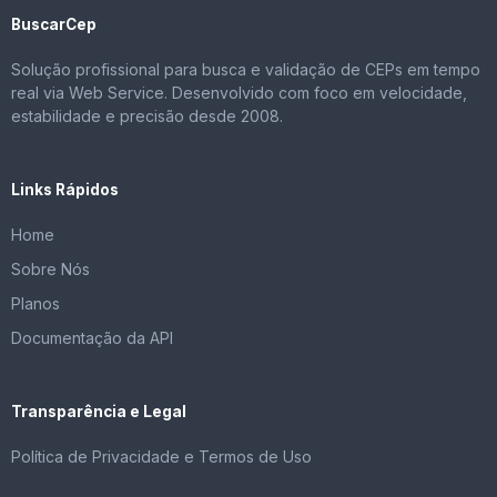
BuscarCep
Solução profissional para busca e validação de CEPs em tempo
real via Web Service. Desenvolvido com foco em velocidade,
estabilidade e precisão desde 2008.
Links Rápidos
Home
Sobre Nós
Planos
Documentação da API
Transparência e Legal
Política de Privacidade e Termos de Uso