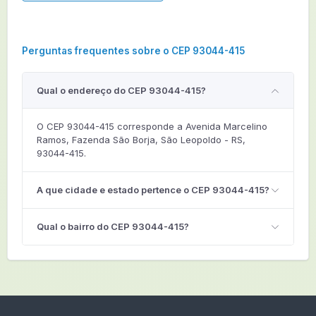
Perguntas frequentes sobre o CEP 93044-415
Qual o endereço do CEP 93044-415?
O CEP 93044-415 corresponde a Avenida Marcelino
Ramos, Fazenda São Borja, São Leopoldo - RS,
93044-415.
A que cidade e estado pertence o CEP 93044-415?
Qual o bairro do CEP 93044-415?