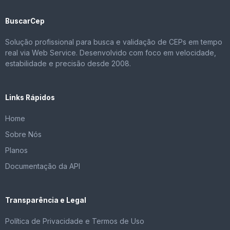
BuscarCep
Solução profissional para busca e validação de CEPs em tempo
real via Web Service. Desenvolvido com foco em velocidade,
estabilidade e precisão desde 2008.
Links Rápidos
Home
Sobre Nós
Planos
Documentação da API
Transparência e Legal
Política de Privacidade e Termos de Uso