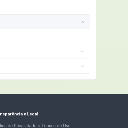
nsparência e Legal
ítica de Privacidade e Termos de Uso