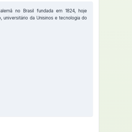
alemã no Brasil fundada em 1824, hoje
 universitário da Unisinos e tecnologia do