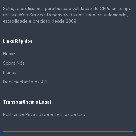
Solução profissional para busca e validação de CEPs em tempo
real via Web Service. Desenvolvido com foco em velocidade,
estabilidade e precisão desde 2008.
Links Rápidos
Home
Sobre Nós
Planos
Documentação da API
Transparência e Legal
Política de Privacidade e Termos de Uso