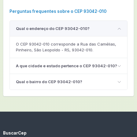
Perguntas frequentes sobre o CEP 93042-010
Qual o endereço do CEP 93042-010?
O CEP 93042-010 corresponde a Rua das Camélias,
Pinheiro, São Leopoldo - RS, 93042-010.
A que cidade e estado pertence o CEP 93042-010?
Qual o bairro do CEP 93042-010?
BuscarCep