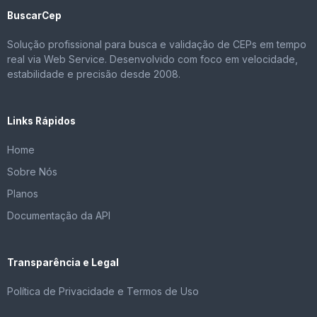
BuscarCep
Solução profissional para busca e validação de CEPs em tempo
real via Web Service. Desenvolvido com foco em velocidade,
estabilidade e precisão desde 2008.
Links Rápidos
Home
Sobre Nós
Planos
Documentação da API
Transparência e Legal
Política de Privacidade e Termos de Uso