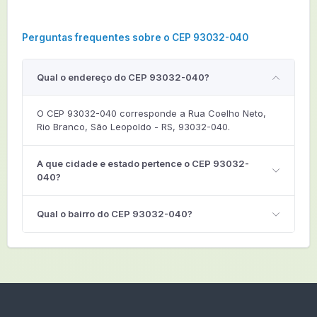
Perguntas frequentes sobre o CEP 93032-040
Qual o endereço do CEP 93032-040?
O CEP 93032-040 corresponde a Rua Coelho Neto,
Rio Branco, São Leopoldo - RS, 93032-040.
A que cidade e estado pertence o CEP 93032-
040?
Qual o bairro do CEP 93032-040?