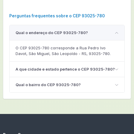
Perguntas frequentes sobre o CEP 93025-780
Qual o endereço do CEP 93025-780?
O CEP 93025-780 corresponde a Rua Pedro Ivo
Davot, São Miguel, São Leopoldo - RS, 93025-780.
A que cidade e estado pertence o CEP 93025-780?
Qual o bairro do CEP 93025-780?