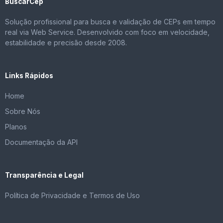
BuscarCep
Solução profissional para busca e validação de CEPs em tempo
real via Web Service. Desenvolvido com foco em velocidade,
estabilidade e precisão desde 2008.
Links Rápidos
Home
Sobre Nós
Planos
Documentação da API
Transparência e Legal
Política de Privacidade e Termos de Uso