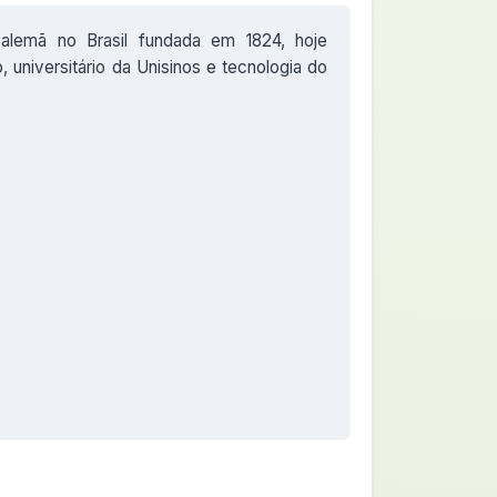
alemã no Brasil fundada em 1824, hoje
 universitário da Unisinos e tecnologia do