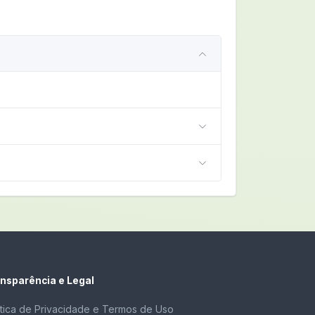
nsparência e Legal
ítica de Privacidade e Termos de Uso