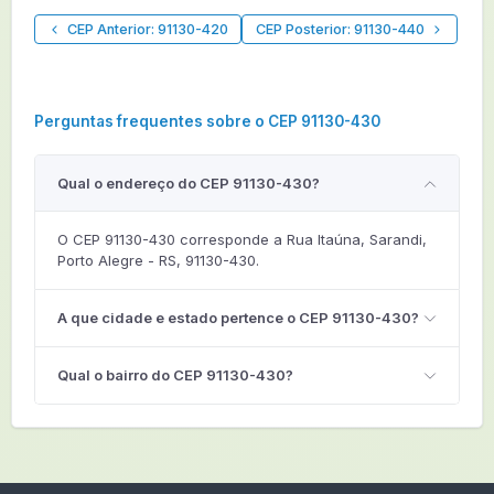
CEP Anterior: 91130-420
CEP Posterior: 91130-440
Perguntas frequentes sobre o CEP 91130-430
Qual o endereço do CEP 91130-430?
O CEP 91130-430 corresponde a Rua Itaúna, Sarandi,
Porto Alegre - RS, 91130-430.
A que cidade e estado pertence o CEP 91130-430?
Qual o bairro do CEP 91130-430?