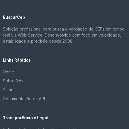
BuscarCep
Solução profissional para busca e validação de CEPs em tempo
real via Web Service. Desenvolvido com foco em velocidade,
estabilidade e precisão desde 2008.
Links Rápidos
Home
Sobre Nós
Planos
Documentação da API
Transparência e Legal