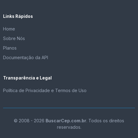
Links Rápidos
Home
Sobre Nós
Planos
Documentação da API
Transparência e Legal
Política de Privacidade e Termos de Uso
© 2008 - 2026
BuscarCep.com.br
. Todos os direitos
reservados.