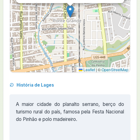
Leaflet
|
©
OpenStreetMap
História de Lages
A maior cidade do planalto serrano, berço do
turismo rural do país, famosa pela Festa Nacional
do Pinhão e polo madeireiro.