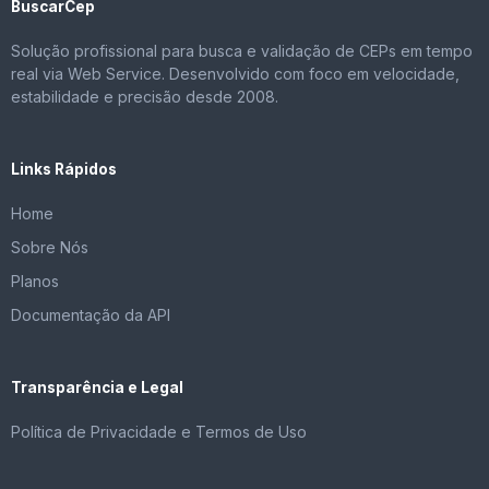
BuscarCep
Solução profissional para busca e validação de CEPs em tempo
real via Web Service. Desenvolvido com foco em velocidade,
estabilidade e precisão desde 2008.
Links Rápidos
Home
Sobre Nós
Planos
Documentação da API
Transparência e Legal
Política de Privacidade e Termos de Uso