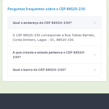
Perguntas frequentes sobre o CEP 88520-230
Qual o endereço do CEP 88520-230?
O CEP 88520-230 corresponde a Rua Tobias Barreto,
Conta Dinheiro, Lages - SC, 88520-230.
A que cidade e estado pertence o CEP 88520-
230?
Qual o bairro do CEP 88520-230?