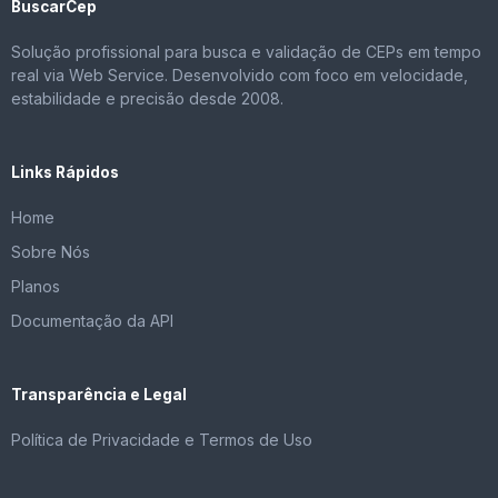
BuscarCep
Solução profissional para busca e validação de CEPs em tempo
real via Web Service. Desenvolvido com foco em velocidade,
estabilidade e precisão desde 2008.
Links Rápidos
Home
Sobre Nós
Planos
Documentação da API
Transparência e Legal
Política de Privacidade e Termos de Uso