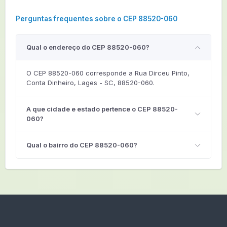
Perguntas frequentes sobre o CEP 88520-060
Qual o endereço do CEP 88520-060?
O CEP 88520-060 corresponde a Rua Dirceu Pinto,
Conta Dinheiro, Lages - SC, 88520-060.
A que cidade e estado pertence o CEP 88520-
060?
Qual o bairro do CEP 88520-060?