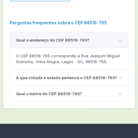
Perguntas frequentes sobre o CEP 88516-765
Qual o endereço do CEP 88516-765?
O CEP 88516-765 corresponde a Rua Joaquim Miguel
Sobrinho, Vista Alegre, Lages - SC, 88516-765.
A que cidade e estado pertence o CEP 88516-765?
Qual o bairro do CEP 88516-765?