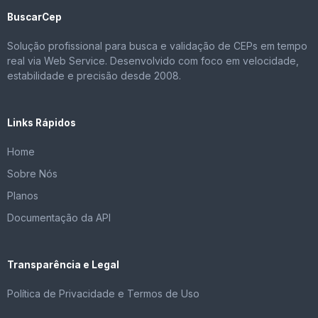
BuscarCep
Solução profissional para busca e validação de CEPs em tempo
real via Web Service. Desenvolvido com foco em velocidade,
estabilidade e precisão desde 2008.
Links Rápidos
Home
Sobre Nós
Planos
Documentação da API
Transparência e Legal
Política de Privacidade e Termos de Uso