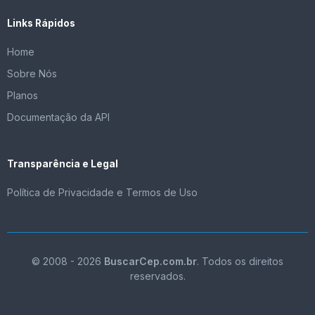
Links Rápidos
Home
Sobre Nós
Planos
Documentação da API
Transparência e Legal
Política de Privacidade e Termos de Uso
© 2008 - 2026
BuscarCep.com.br
. Todos os direitos
reservados.