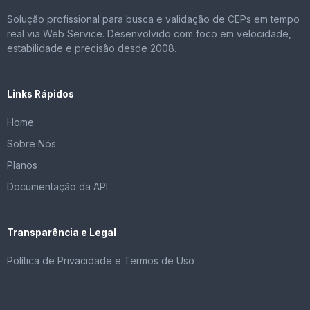
Solução profissional para busca e validação de CEPs em tempo
real via Web Service. Desenvolvido com foco em velocidade,
estabilidade e precisão desde 2008.
Links Rápidos
Home
Sobre Nós
Planos
Documentação da API
Transparência e Legal
Política de Privacidade e Termos de Uso