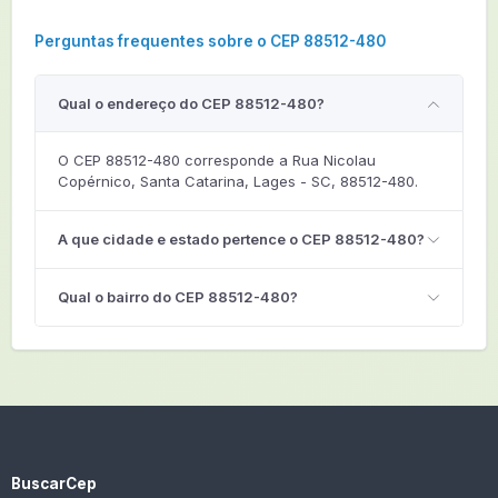
Perguntas frequentes sobre o CEP 88512-480
Qual o endereço do CEP 88512-480?
O CEP 88512-480 corresponde a Rua Nicolau
Copérnico, Santa Catarina, Lages - SC, 88512-480.
A que cidade e estado pertence o CEP 88512-480?
Qual o bairro do CEP 88512-480?
BuscarCep