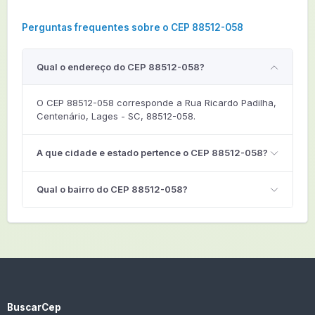
Perguntas frequentes sobre o CEP 88512-058
Qual o endereço do CEP 88512-058?
O CEP 88512-058 corresponde a Rua Ricardo Padilha,
Centenário, Lages - SC, 88512-058.
A que cidade e estado pertence o CEP 88512-058?
Qual o bairro do CEP 88512-058?
BuscarCep