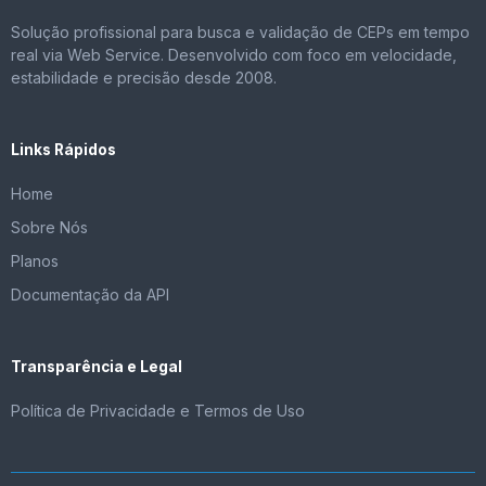
Solução profissional para busca e validação de CEPs em tempo
real via Web Service. Desenvolvido com foco em velocidade,
estabilidade e precisão desde 2008.
Links Rápidos
Home
Sobre Nós
Planos
Documentação da API
Transparência e Legal
Política de Privacidade e Termos de Uso