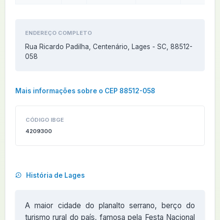
ENDEREÇO COMPLETO
Rua Ricardo Padilha, Centenário, Lages - SC, 88512-
058
Mais informações sobre o CEP 88512-058
CÓDIGO IBGE
4209300
História de Lages
A maior cidade do planalto serrano, berço do
turismo rural do país, famosa pela Festa Nacional