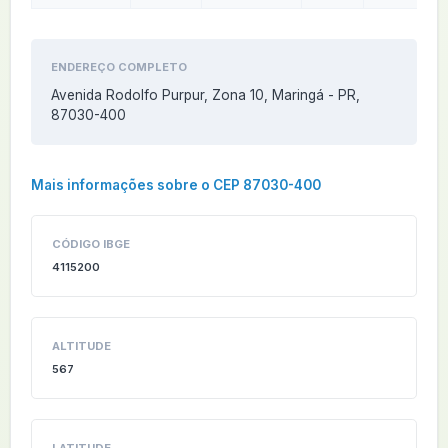
ENDEREÇO COMPLETO
Avenida Rodolfo Purpur, Zona 10, Maringá - PR,
87030-400
Mais informações sobre o CEP 87030-400
CÓDIGO IBGE
4115200
ALTITUDE
567