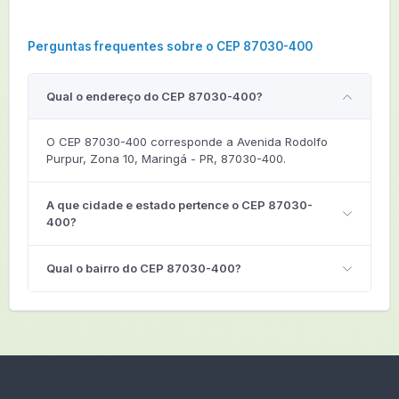
Perguntas frequentes sobre o CEP 87030-400
Qual o endereço do CEP 87030-400?
O CEP 87030-400 corresponde a Avenida Rodolfo
Purpur, Zona 10, Maringá - PR, 87030-400.
A que cidade e estado pertence o CEP 87030-
400?
Qual o bairro do CEP 87030-400?