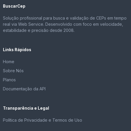
BuscarCep
Solução profissional para busca e validação de CEPs em tempo
real via Web Service. Desenvolvido com foco em velocidade,
estabilidade e precisão desde 2008.
Links Rápidos
Home
Sobre Nós
Planos
Documentação da API
Transparência e Legal
Política de Privacidade e Termos de Uso