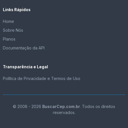
Links Rápidos
Home
Sobre Nós
Planos
Documentação da API
Transparência e Legal
Política de Privacidade e Termos de Uso
© 2008 - 2026
BuscarCep.com.br
. Todos os direitos
reservados.