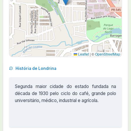
Leaflet
|
©
OpenStreetMap
História de Londrina
Segunda maior cidade do estado fundada na
década de 1930 pelo ciclo do café, grande polo
universitário, médico, industrial e agrícola.