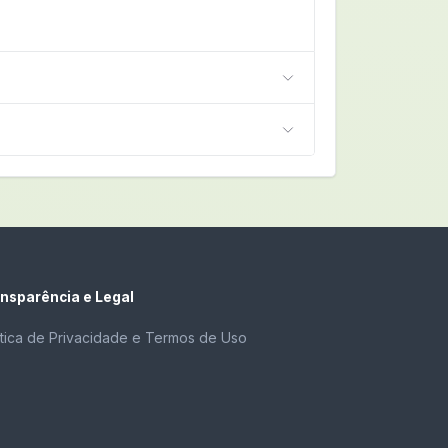
nsparência e Legal
ítica de Privacidade e Termos de Uso