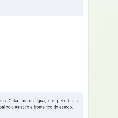
las Cataratas do Iguaçu e pela Usina
ipal polo turístico e fronteiriço do estado.