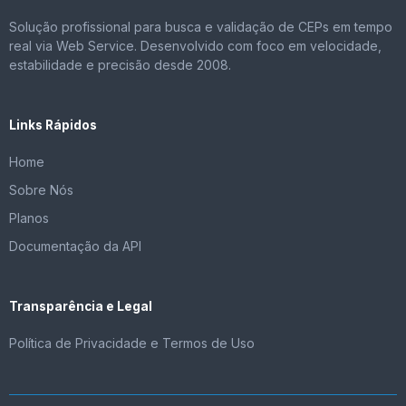
Solução profissional para busca e validação de CEPs em tempo
real via Web Service. Desenvolvido com foco em velocidade,
estabilidade e precisão desde 2008.
Links Rápidos
Home
Sobre Nós
Planos
Documentação da API
Transparência e Legal
Política de Privacidade e Termos de Uso