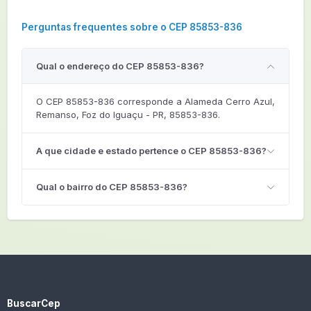
Perguntas frequentes sobre o CEP 85853-836
Qual o endereço do CEP 85853-836?
O CEP 85853-836 corresponde a Alameda Cerro Azul,
Remanso, Foz do Iguaçu - PR, 85853-836.
A que cidade e estado pertence o CEP 85853-836?
Qual o bairro do CEP 85853-836?
BuscarCep