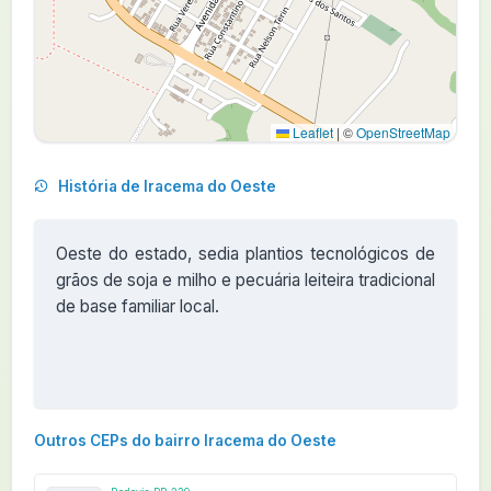
Leaflet
|
©
OpenStreetMap
História de Iracema do Oeste
Oeste do estado, sedia plantios tecnológicos de
grãos de soja e milho e pecuária leiteira tradicional
de base familiar local.
Outros CEPs do bairro Iracema do Oeste