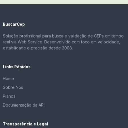
BuscarCep
Solução profissional para busca e validação de CEPs em tempo
real via Web Service. Desenvolvido com foco em velocidade,
estabilidade e precisão desde 2008.
Links Rápidos
Home
Sobre Nós
Planos
Documentação da API
Transparência e Legal