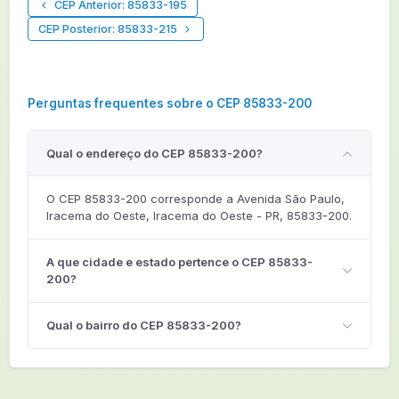
CEP Anterior: 85833-195
CEP Posterior: 85833-215
Perguntas frequentes sobre o CEP 85833-200
Qual o endereço do CEP 85833-200?
O CEP 85833-200 corresponde a Avenida São Paulo,
Iracema do Oeste, Iracema do Oeste - PR, 85833-200.
A que cidade e estado pertence o CEP 85833-
200?
Qual o bairro do CEP 85833-200?