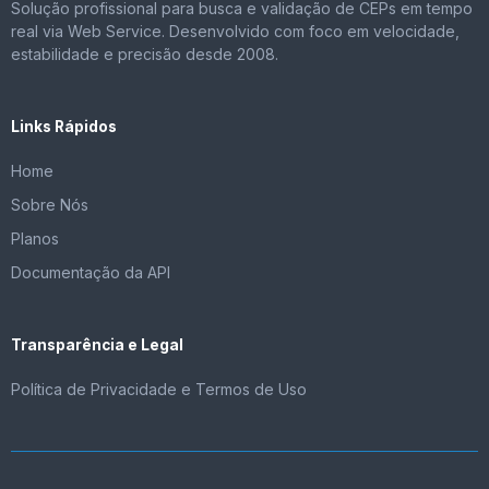
Solução profissional para busca e validação de CEPs em tempo
real via Web Service. Desenvolvido com foco em velocidade,
estabilidade e precisão desde 2008.
Links Rápidos
Home
Sobre Nós
Planos
Documentação da API
Transparência e Legal
Política de Privacidade e Termos de Uso