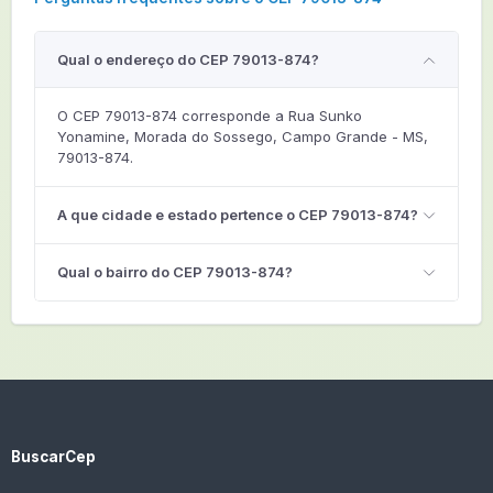
Qual o endereço do CEP 79013-874?
O CEP 79013-874 corresponde a Rua Sunko
Yonamine, Morada do Sossego, Campo Grande - MS,
79013-874.
A que cidade e estado pertence o CEP 79013-874?
Qual o bairro do CEP 79013-874?
BuscarCep