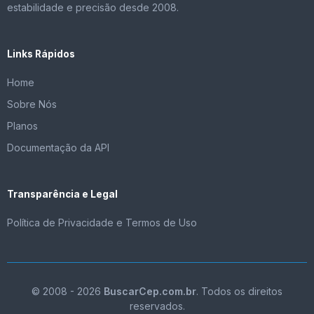
estabilidade e precisão desde 2008.
Links Rápidos
Home
Sobre Nós
Planos
Documentação da API
Transparência e Legal
Política de Privacidade e Termos de Uso
© 2008 - 2026
BuscarCep.com.br
. Todos os direitos
reservados.