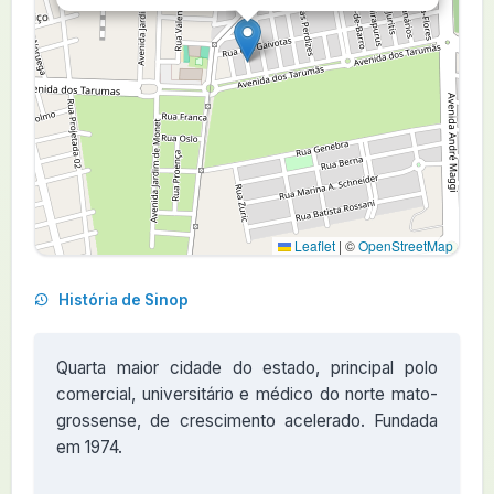
Leaflet
|
©
OpenStreetMap
História de Sinop
Quarta maior cidade do estado, principal polo
comercial, universitário e médico do norte mato-
grossense, de crescimento acelerado. Fundada
em 1974.