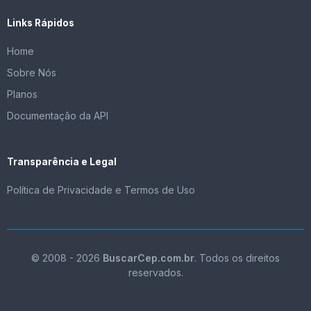
Links Rápidos
Home
Sobre Nós
Planos
Documentação da API
Transparência e Legal
Política de Privacidade e Termos de Uso
© 2008 - 2026
BuscarCep.com.br
. Todos os direitos
reservados.