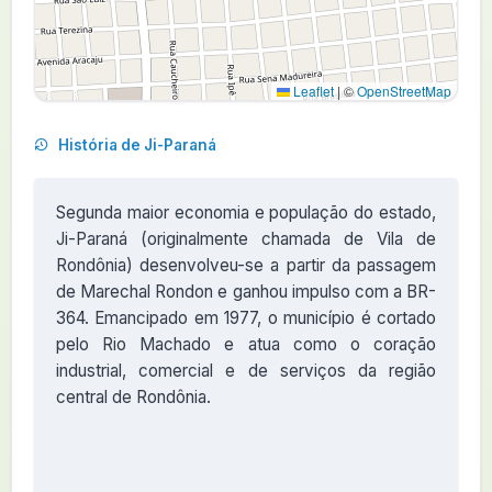
Leaflet
|
©
OpenStreetMap
História de Ji-Paraná
Segunda maior economia e população do estado,
Ji-Paraná (originalmente chamada de Vila de
Rondônia) desenvolveu-se a partir da passagem
de Marechal Rondon e ganhou impulso com a BR-
364. Emancipado em 1977, o município é cortado
pelo Rio Machado e atua como o coração
industrial, comercial e de serviços da região
central de Rondônia.