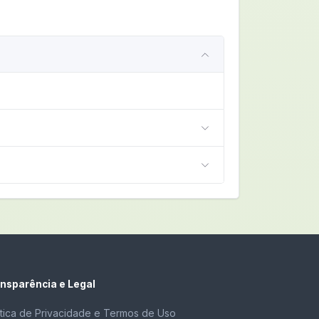
nsparência e Legal
ítica de Privacidade e Termos de Uso