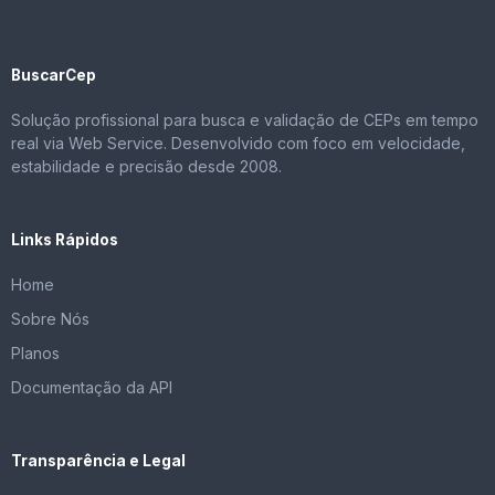
BuscarCep
Solução profissional para busca e validação de CEPs em tempo
real via Web Service. Desenvolvido com foco em velocidade,
estabilidade e precisão desde 2008.
Links Rápidos
Home
Sobre Nós
Planos
Documentação da API
Transparência e Legal