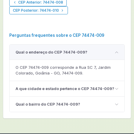
CEP Anterior: 74474-008
CEP Posterior: 74474-010
Perguntas frequentes sobre o CEP 74474-009
Qual o endereço do CEP 74474-009?
O CEP 74474-009 corresponde a Rua SC 7, Jardim
Colorado, Goiânia - GO, 74474-009.
A que cidade e estado pertence o CEP 74474-009?
Qual o bairro do CEP 74474-009?