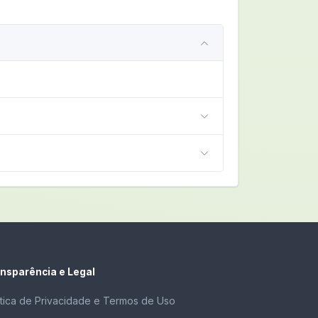
nsparência e Legal
ítica de Privacidade e Termos de Uso