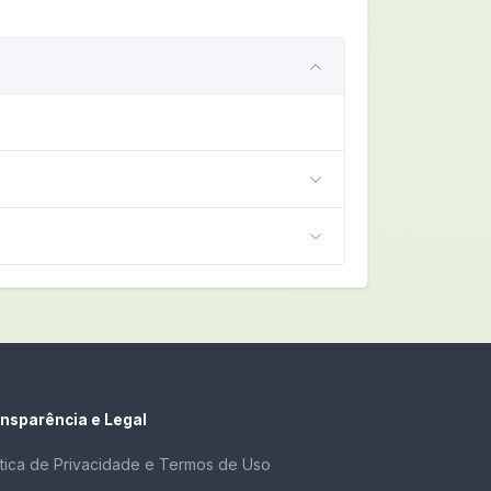
nsparência e Legal
ítica de Privacidade e Termos de Uso