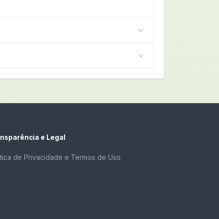
nsparência e Legal
ítica de Privacidade e Termos de Uso