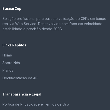
BuscarCep
Solução profissional para busca e validação de CEPs em tempo
real via Web Service. Desenvolvido com foco em velocidade,
estabilidade e precisão desde 2008.
Links Rápidos
Home
Sobre Nós
Planos
Documentação da API
Transparência e Legal
Política de Privacidade e Termos de Uso