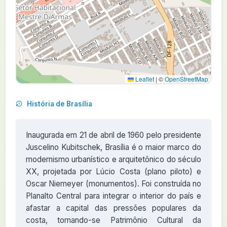
Leaflet
|
©
OpenStreetMap
História de Brasília
Inaugurada em 21 de abril de 1960 pelo presidente
Juscelino Kubitschek, Brasília é o maior marco do
modernismo urbanístico e arquitetônico do século
XX, projetada por Lúcio Costa (plano piloto) e
Oscar Niemeyer (monumentos). Foi construída no
Planalto Central para integrar o interior do país e
afastar a capital das pressões populares da
costa, tornando-se Patrimônio Cultural da