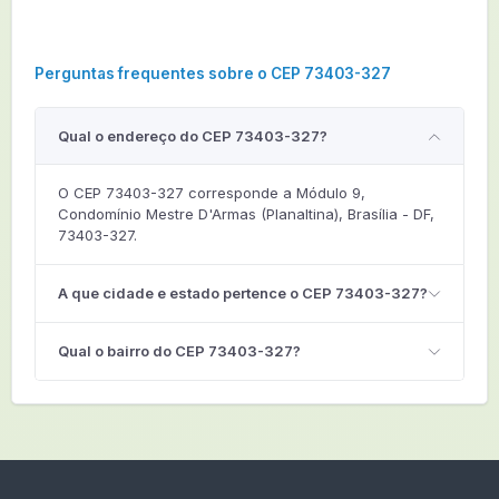
Perguntas frequentes sobre o CEP 73403-327
Qual o endereço do CEP 73403-327?
O CEP 73403-327 corresponde a Módulo 9,
Condomínio Mestre D'Armas (Planaltina), Brasília - DF,
73403-327.
A que cidade e estado pertence o CEP 73403-327?
Qual o bairro do CEP 73403-327?